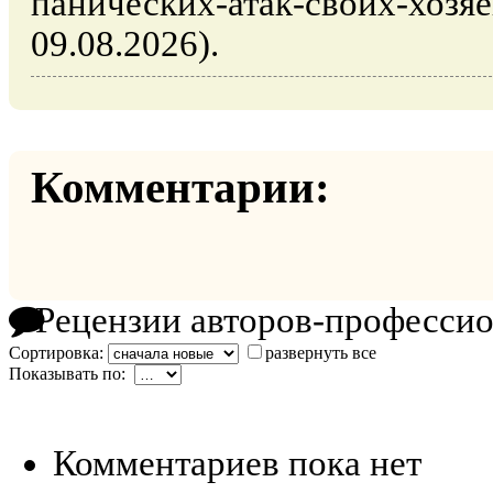
панических-атак-своих-хозяе
09.08.2026).
Комментарии:
Рецензии авторов-професси
Сортировка:
развернуть все
Показывать по:
Комментариев пока нет