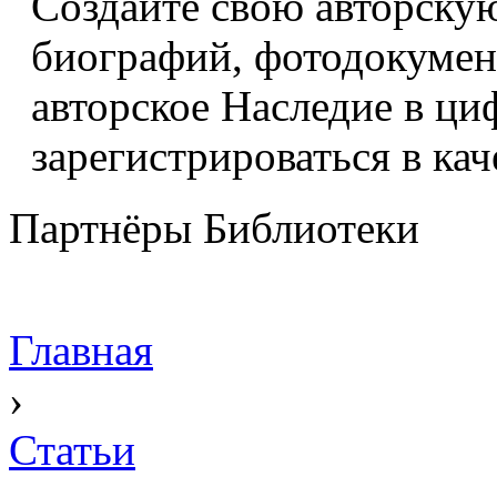
Создайте свою авторскую
биографий, фотодокумент
авторское Наследие в ци
зарегистрироваться в кач
Партнёры Библиотеки
Главная
›
Статьи