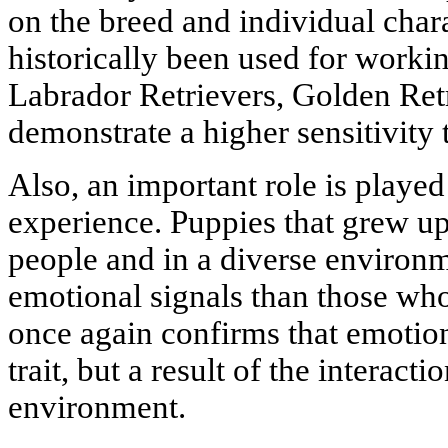
on the breed and individual chara
historically been used for worki
Labrador Retrievers, Golden Retr
demonstrate a higher sensitivity
Also, an important role is played
experience. Puppies that grew up 
people and in a diverse environm
emotional signals than those who
once again confirms that emotional
trait, but a result of the interact
environment.