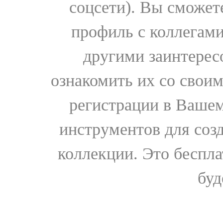
соцсети). Вы сможет
профиль с коллегами
другими заинтере
ознакомить их со свои
регистрации в Вашем
инструментов для соз
коллекции. Это бесплат
буд