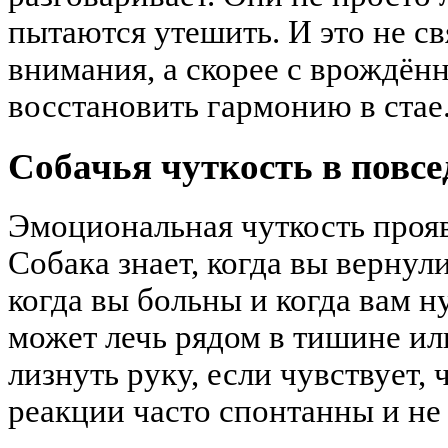
пытаются утешить. И это не св
внимания, а скорее с врождё
восстановить гармонию в стае
Собачья чуткость в повс
Эмоциональная чуткость прояв
Собака знает, когда вы вернул
когда вы больны и когда вам 
может лечь рядом в тишине ил
лизнуть руку, если чувствует, 
реакции часто спонтанны и не 