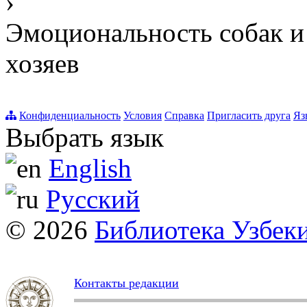
›
Эмоциональность собак и 
хозяев
Конфиденциальность
Условия
Справка
Пригласить друга
Яз
Выбрать язык
English
Русский
© 2026
Библиотека Узбек
Контакты редакции