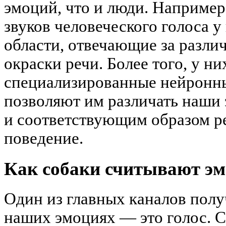
эмоций, что и люди. Наприме
звуков человеческого голоса 
области, отвечающие за разл
окраски речи. Более того, у ни
специализированные нейронны
позволяют им различать наши
и соответствующим образом р
поведение.
Как собаки считывают э
Один из главных каналов пол
наших эмоциях — это голос. 