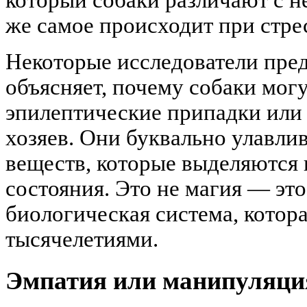
же самое происходит при стрес
Некоторые исследователи пред
объясняет, почему собаки мог
эпилептические припадки или 
хозяев. Они буквально улавли
веществ, которые выделяются
состояния. Это не магия — это
биологическая система, котора
тысячелетиями.
Эмпатия или манипуляци