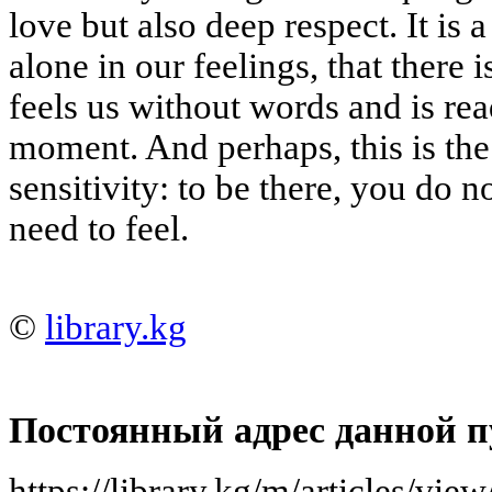
love but also deep respect. It is 
alone in our feelings, that there
feels us without words and is rea
moment. And perhaps, this is the
sensitivity: to be there, you do 
need to feel.
©
library.kg
Постоянный адрес данной п
https://library.kg/m/articles/v