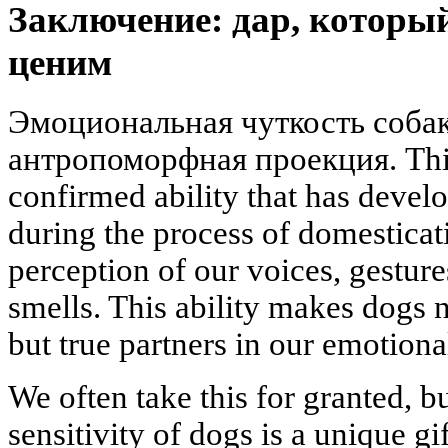
Заключение: дар, который
ценим
Эмоциональная чуткость собак
антропоморфная проекция. This is
confirmed ability that has devel
during the process of domesticati
perception of our voices, gesture
smells. This ability makes dogs 
but true partners in our emotiona
We often take this for granted, bu
sensitivity of dogs is a unique gi