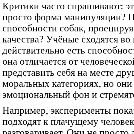
Критики часто спрашивают: эт
просто форма манипуляции? Н
способности собак, проецируя
качества? Учёные сходятся во 
действительно есть способнос
она отличается от человеческо
представить себя на месте дру
моральных категориях, но они
эмоциональный фон и стремятс
Например, эксперименты пока
подходят к плачущему человеку
разговаривает. Они не прост