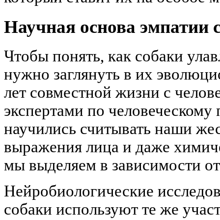
Научная основа эмпатии 
Чтобы понять, как собаки ула
нужно заглянуть в их эволюц
лет совместной жизни с челов
экспертами по человеческому
научились считывать наши жес
выражения лица и даже химич
мы выделяем в зависимости от
Нейробиологические исследов
собаки используют те же учас