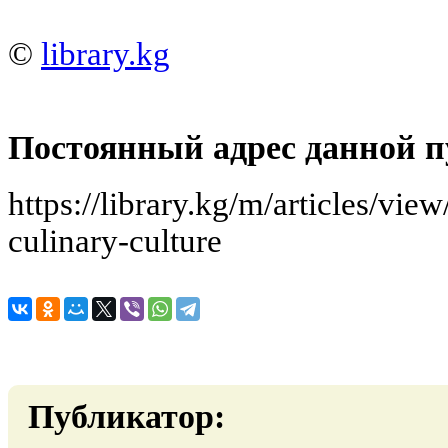
©
library.kg
Постоянный адрес данной п
https://library.kg/m/articles/v
culinary-culture
Публикатор: