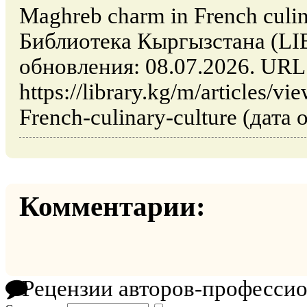
Maghreb charm in French culin
Библиотека Кыргызстана (L
обновления: 08.07.2026. URL
https://library.kg/m/articles/
French-culinary-culture (дата
Комментарии:
Рецензии авторов-професси