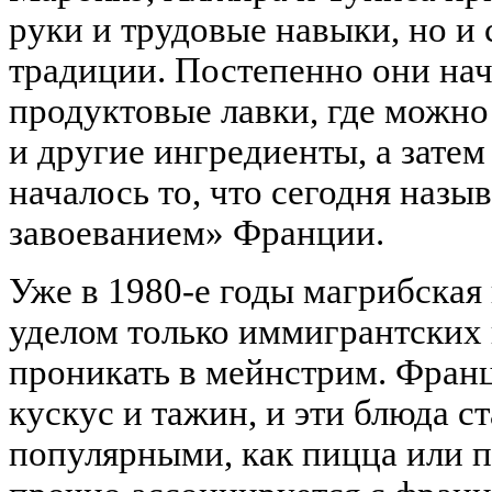
руки и трудовые навыки, но и
традиции. Постепенно они на
продуктовые лавки, где можно
и другие ингредиенты, а затем
началось то, что сегодня наз
завоеванием» Франции.
Уже в 1980-е годы магрибская
уделом только иммигрантских 
проникать в мейнстрим. Франц
кускус и тажин, и эти блюда с
популярными, как пицца или п