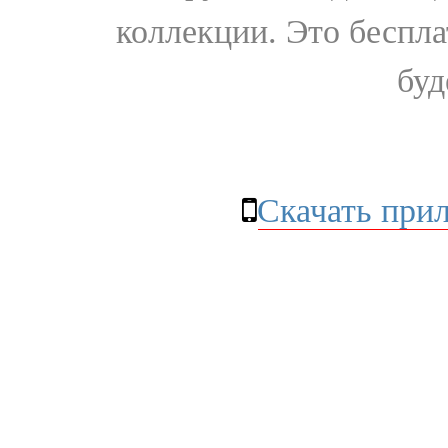
коллекции. Это бесплат
буд
Скачать при