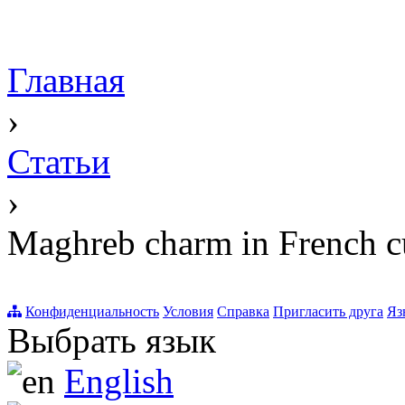
Главная
›
Статьи
›
Maghreb charm in French cu
Конфиденциальность
Условия
Справка
Пригласить друга
Яз
Выбрать язык
English