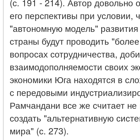
(с. 191 - 214). Автор довольно
его перспективы при условии, 
"автономную модель" развития (
страны будут проводить "более
вопросах сотрудничества, доб
взаимодополняемости своих эк
экономики Юга находятся в сл
с передовыми индустриализир
Рамчандани все же считает не
создать "альтернативную систе
мира" (с. 273).