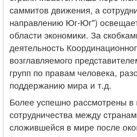
саммитов движения, а сотрудни
направлению Юг-Юг") освещает
области экономики. За скобкам
деятельность Координационног
возглавляемого представител
групп по правам человека, ра
поддержанию мира и т.д.
Более успешно рассмотрены в 
сотрудничества между странам
сложившейся в мире после око