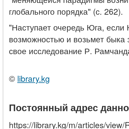
глобального порядка" (с. 262).
"Наступает очередь Юга, если 
возможностью и возьмет быка за
свое исследование Р. Рамчанд
©
library.kg
Постоянный адрес данно
https://library.kg/m/articles/