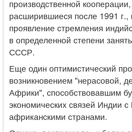
производственной кооперации,
расширившиеся после 1991 г.,
проявление стремления индийс
в определенной степени занят
СССР.
Еще один оптимистический про
возникновением "нерасовой, 
Африки", способствовавшим бу
экономических связей Индии с
африканскими странами.