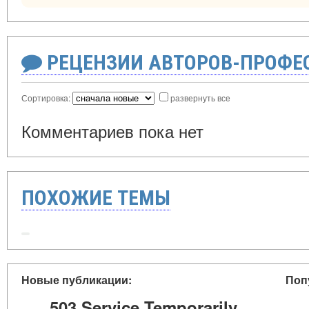
РЕЦЕНЗИИ АВТОРОВ-ПРОФЕ
Сортировка:
развернуть все
Комментариев пока нет
ПОХОЖИЕ ТЕМЫ
Новые публикации:
Поп
503 Service Temporarily