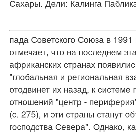
Сахары. Дели: Калинга Пабликэй
пада Советского Союза в 1991 г
отмечает, что на последнем эта
африканских странах появилис
"глобальная и региональная в
отодвинет их назад, к системе
отношений "центр - периферия"
(с. 275), и эти страны станут 
господства Севера". Однако, ка