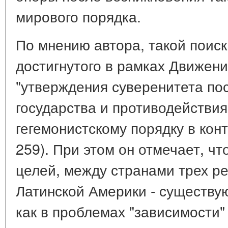
мирового порядка.
По мнению автора, такой поиск
достигнутого в рамках Движен
"утверждения суверенитета по
государства и противодействи
гегемонистскому порядку в конт
259). При этом он отмечает, чт
целей, между странами трех ре
Латинской Америки - существу
как в проблемах "зависимости"