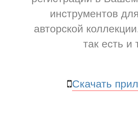
инструментов для
авторской коллекции.
так есть и 
Скачать прил