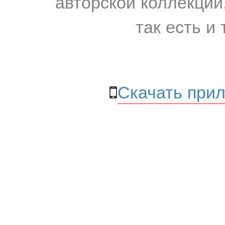
авторской коллекции.
так есть и 
Скачать прил