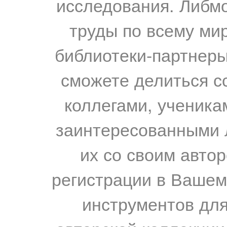
исследования. Либм
труды по всему мир
библиотеки-партнеры,
сможете делиться с
коллегами, ученика
заинтересованными 
их со своим авто
регистрации в Вашем
инструментов для