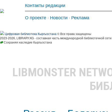
Контакты редакции
О проекте
·
Новости
·
Реклама
Цифровая библиотека Кыргызстана
© Все права защищены
2023-2026, LIBRARY.KG - составная часть международной библиотечной сети
Сохраняя наследие Кыргызстана
LIBMONSTER NETW
БИБ