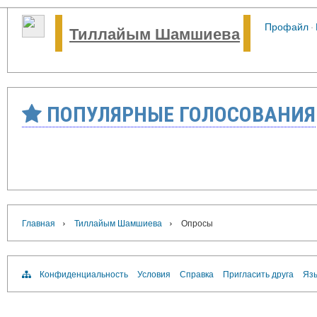
Профайл
·
Тиллайым Шамшиева
ПОПУЛЯРНЫЕ ГОЛОСОВАНИЯ
›
›
Главная
Тиллайым Шамшиева
Опросы
Конфиденциальность
Условия
Справка
Пригласить друга
Язы