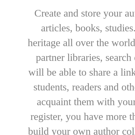
Create and store your au
articles, books, studie
heritage all over the world
partner libraries, searc
will be able to share a lin
students, readers and othe
acquaint them with your
register, you have more t
build your own author collec