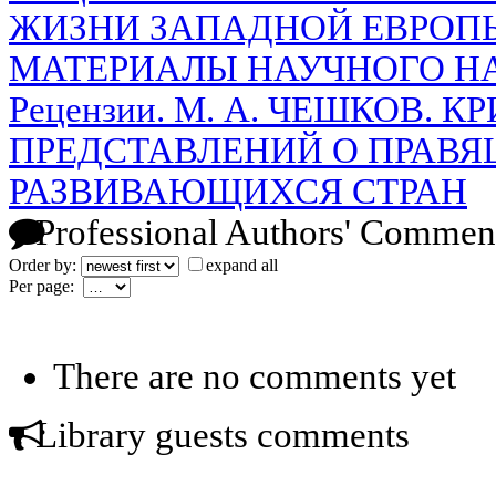
ЖИЗНИ ЗАПАДНОЙ ЕВРОПЫ
МАТЕРИАЛЫ НАУЧНОГО Н
Рецензии. М. А. ЧЕШКОВ. К
ПРЕДСТАВЛЕНИЙ О ПРАВ
РАЗВИВАЮЩИХСЯ СТРАН
Professional Authors' Commen
Order by:
expand all
Per page:
There are no comments yet
Library guests comments