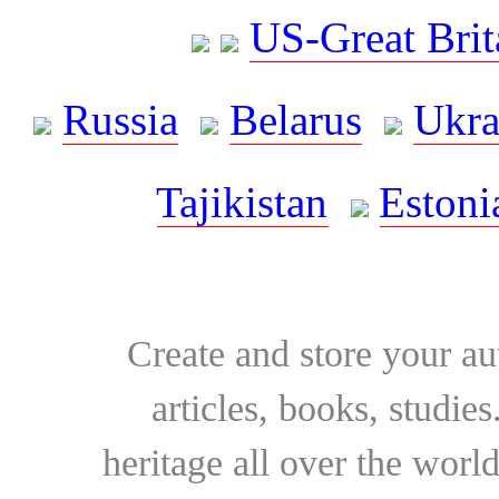
US-Great Brit
Russia
Belarus
Ukra
Tajikistan
Estoni
Create and store your au
articles, books, studie
heritage all over the world