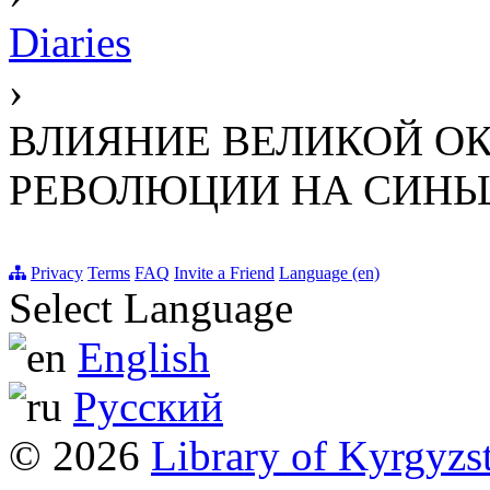
Diaries
›
ВЛИЯНИЕ ВЕЛИКОЙ О
РЕВОЛЮЦИИ НА СИНЬ
Privacy
Terms
FAQ
Invite a Friend
Language (en)
Select Language
English
Русский
© 2026
Library of Kyrgyzs