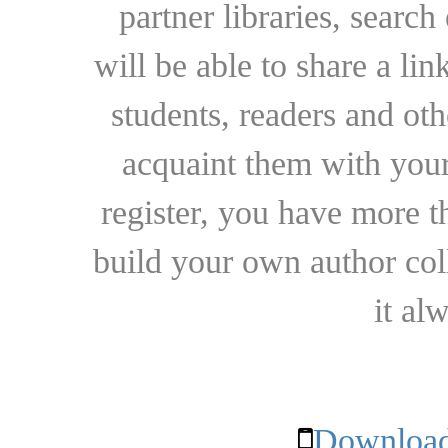
partner libraries, searc
will be able to share a lin
students, readers and othe
acquaint them with your
register, you have more t
build your own author collec
it al
Download