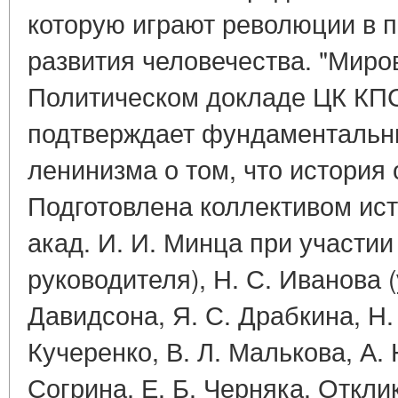
которую играют революции в 
развития человечества. "Миров
Политическом докладе ЦК КПС
подтверждает фундаментальн
ленинизма о том, что история
Подготовлена коллективом ист
акад. И. И. Минца при участии
руководителя), Н. С. Иванова (
Давидсона, Я. С. Драбкина, Н.
Кучеренко, В. Л. Малькова, А. 
Согрина, Е. Б. Черняка. Откли