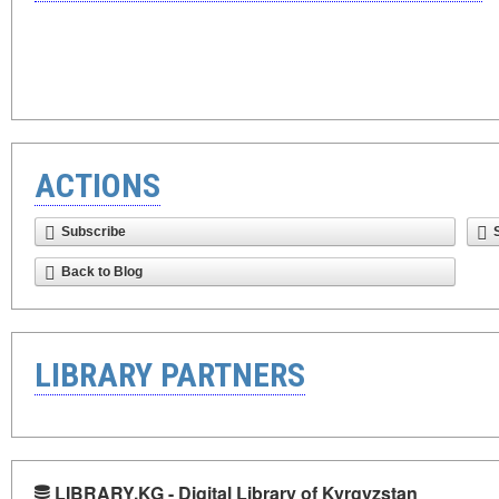
ACTIONS
Subscribe
Back to Blog
LIBRARY PARTNERS
LIBRARY.KG - Digital Library of Kyrgyzstan