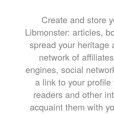
Create and store yo
Libmonster: articles, b
spread your heritage a
network of affiliates
engines, social network
a link to your profil
readers and other int
acquaint them with yo