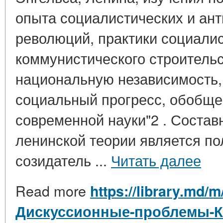
опыта социалистических и ан
революций, практики социалис
коммунистического строительс
национальную независимость,
социальный прогресс, обобще
современной науки"2 . Состав
ленинской теории является п
созидатель ...
Читать далее
Read more
https://library.md/m
Дискуссионные-проблемы-К