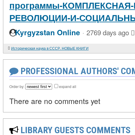
программы-КОМПЛЕКСНАЯ-
РЕВОЛЮЦИИ-И-СОЦИАЛЬН
·
Kyrgyzstan Online
2769 days ago
Историческая наука в СССР. НОВЫЕ КНИГИ
PROFESSIONAL AUTHORS' CO
Order by:
expand all
There are no comments yet
LIBRARY GUESTS COMMENTS