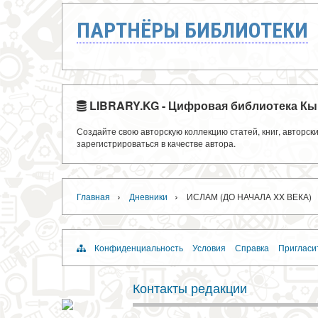
ПАРТНЁРЫ БИБЛИОТЕКИ
LIBRARY.KG - Цифровая библиотека Кы
Создайте свою авторскую коллекцию статей, книг, авторс
зарегистрироваться в качестве автора.
›
›
Главная
Дневники
ИСЛАМ (ДО НАЧАЛА XX ВЕКА)
Конфиденциальность
Условия
Справка
Пригласи
Контакты редакции