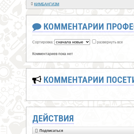
КИМБАНГИЗМ
КОММЕНТАРИИ ПРОФЕ
Сортировка:
развернуть все
Комментариев пока нет
КОММЕНТАРИИ ПОСЕТИ
ДЕЙСТВИЯ
Подписаться