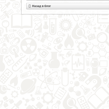
Назад в блог