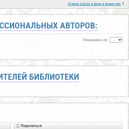
О вере в Бога и вере в божество
ССИОНАЛЬНЫХ АВТОРОВ:
Показывать по:
ТЕЛЕЙ БИБЛИОТЕКИ
Поделиться