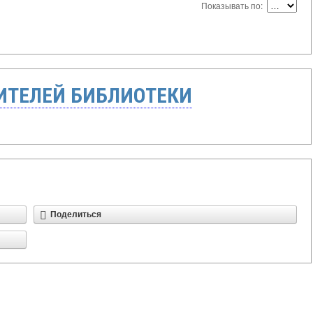
Показывать по:
ТЕЛЕЙ БИБЛИОТЕКИ
Поделиться