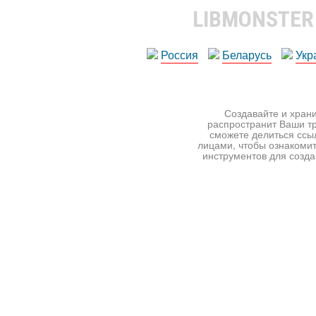
LIBMONSTE
Россия
Беларусь
Укр
Создавайте и храни
распространит Ваши тр
сможете делиться ссы
лицами, чтобы ознакомит
инструментов для создан