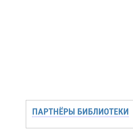
ПАРТНЁРЫ БИБЛИОТЕКИ