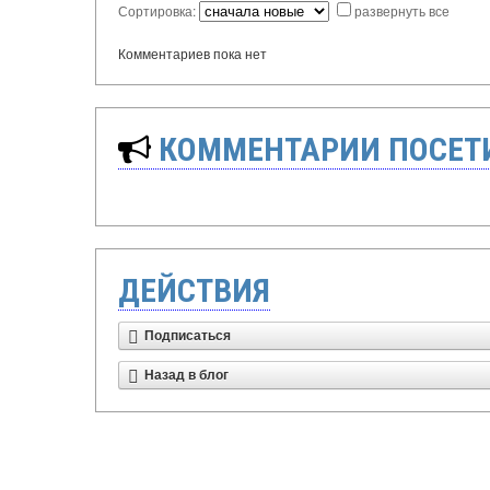
Сортировка:
развернуть все
Комментариев пока нет
КОММЕНТАРИИ ПОСЕТИ
ДЕЙСТВИЯ
Подписаться
Назад в блог