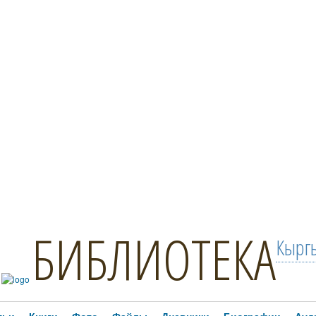
БИБЛИОТЕКА
Кыргы