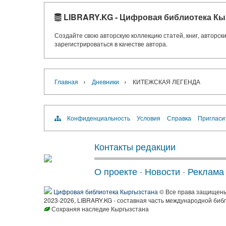
LIBRARY.KG - Цифровая библиотека Кы
Создайте свою авторскую коллекцию статей, книг, авторс
зарегистрироваться в качестве автора.
›
›
Главная
Дневники
КИТЕЖСКАЯ ЛЕГЕНДА
Конфиденциальность
Условия
Справка
Пригласи
Контакты редакции
О проекте
·
Новости
·
Реклама
Цифровая библиотека Кыргызстана
© Все права защищен
2023-2026, LIBRARY.KG - составная часть международной биб
Сохраняя наследие Кыргызстана