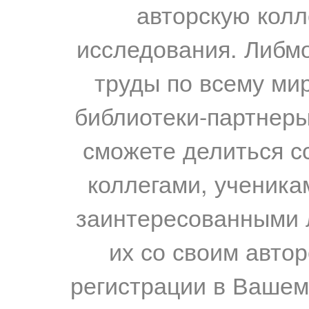
авторскую колл
исследования. Либм
труды по всему мир
библиотеки-партнеры,
сможете делиться с
коллегами, ученика
заинтересованными 
их со своим авто
регистрации в Вашем