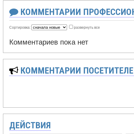
КОММЕНТАРИИ ПРОФЕССИОН
Сортировка:
развернуть все
Комментариев пока нет
КОММЕНТАРИИ ПОСЕТИТЕЛЕ
ДЕЙСТВИЯ