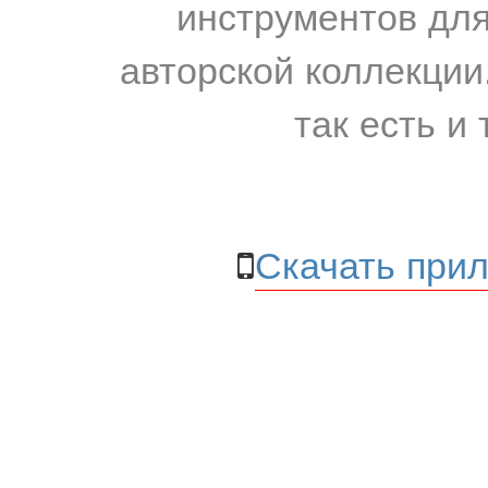
инструментов для
авторской коллекции.
так есть и 
Скачать прил