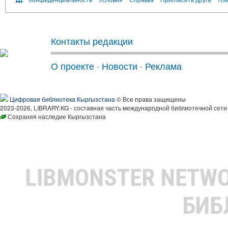
Контакты редакции
О проекте
·
Новости
·
Реклама
Цифровая библиотека Кыргызстана
© Все права защищены
2023-2026, LIBRARY.KG - составная часть международной библиотечной сети
Сохраняя наследие Кыргызстана
LIBMONSTER NETW
БИБ