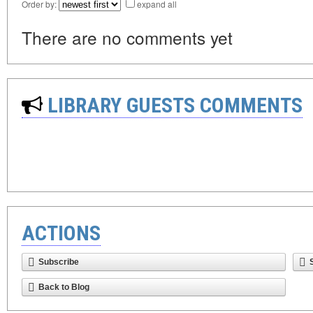
Order by:
expand all
There are no comments yet
LIBRARY GUESTS COMMENTS
ACTIONS
Subscribe
Back to Blog