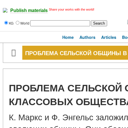
Share your works with the world!
Publish materials
KG
World
Home
Authors
Articles
Bo
ПРОБЛЕМА СЕЛЬСКОЙ ОБЩИНЫ В
ПРОБЛЕМА СЕЛЬСКОЙ
КЛАССОВЫХ ОБЩЕСТВ
К. Маркс и Ф. Энгельс заложи