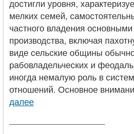
достигли уровня, характериз
мелких семей, самостоятельн
частного владения основными
производства, включая пахотн
виде сельские общины обычно
рабовладельческих и феодаль
иногда немалую роль в систе
отношений. Основное внимание
далее
____________________