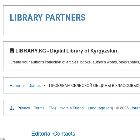
LIBRARY PARTNERS
LIBRARY.KG - Digital Library of Kyrgyzstan
Create your author's collection of articles, books, author's works, biographies
›
›
Home
Diaries
ПРОБЛЕМА СЕЛЬСКОЙ ОБЩИНЫ В КЛАССОВЫХ
Privacy
Terms
FAQ
Invite a Friend
Language (en)
© 2026
Librar
Editorial Contacts