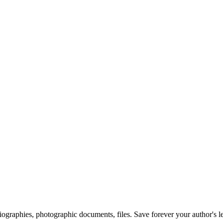
 biographies, photographic documents, files. Save forever your author's l