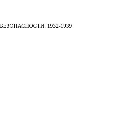
ЕЗОПАСНОСТИ. 1932-1939