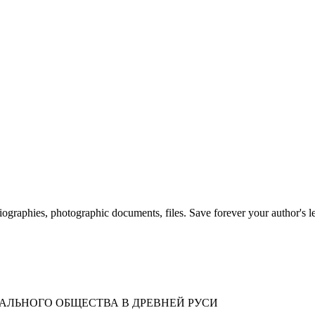
 biographies, photographic documents, files. Save forever your author's l
ЕОДАЛЬНОГО ОБЩЕСТВА В ДРЕВНЕЙ РУСИ