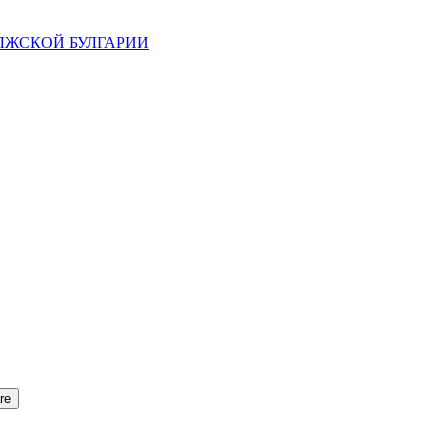
ВОЛЖСКОЙ БУЛГАРИИ
re