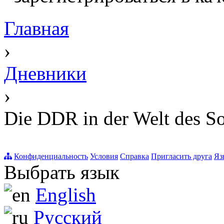
Главная
›
Дневники
›
Die DDR in der Welt des Soz
Конфиденциальность
Условия
Справка
Пригласить друга
Яз
Выбрать язык
English
Русский