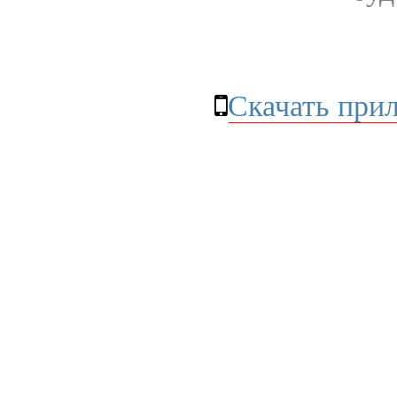
Скачать при