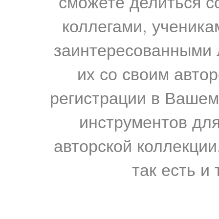
сможете делиться с
коллегами, ученика
заинтересованными 
их со своим авто
регистрации в Вашем
инструментов для
авторской коллекции.
так есть и 