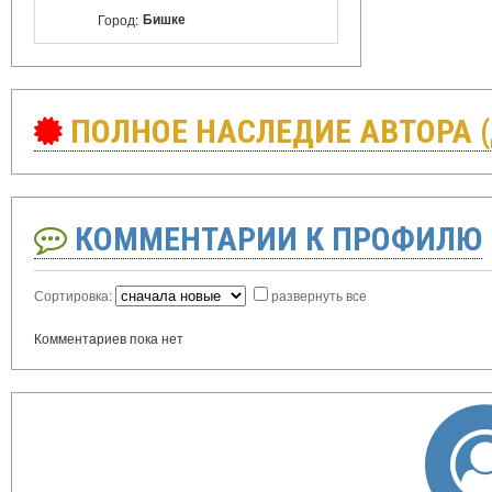
Бишке
Город:
ПОЛНОЕ НАСЛЕДИЕ АВТОРА 
КОММЕНТАРИИ К ПРОФИЛЮ
Сортировка:
развернуть все
Комментариев пока нет