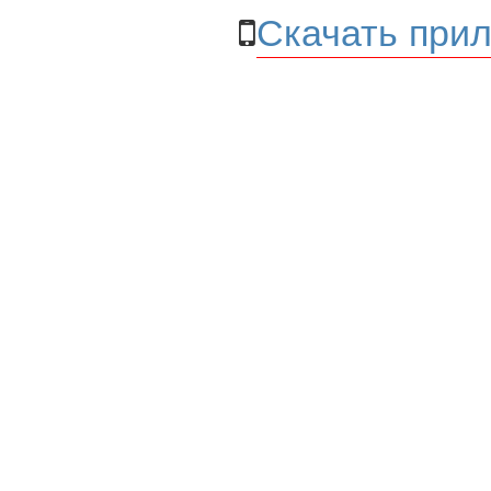
Скачать прил