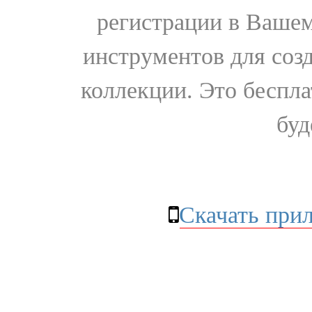
регистрации в Вашем
инструментов для соз
коллекции. Это бесплат
буд
Скачать при