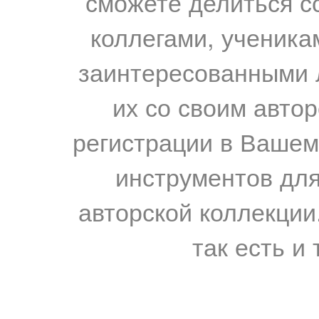
сможете делиться с
коллегами, ученика
заинтересованными 
их со своим авто
регистрации в Вашем
инструментов для
авторской коллекции.
так есть и 