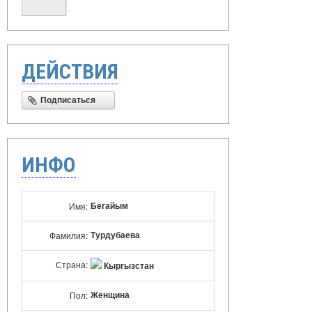
ДЕЙСТВИЯ
Подписаться
ИНФО
Бегайым
Имя:
Турдубаева
Фамилия:
Страна:
Кыргызстан
Женщина
Пол: