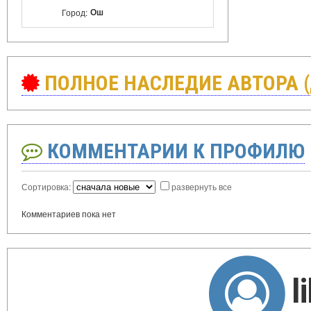
Ош
Город:
ПОЛНОЕ НАСЛЕДИЕ АВТОРА 
КОММЕНТАРИИ К ПРОФИЛЮ
Сортировка:
развернуть все
Комментариев пока нет
l