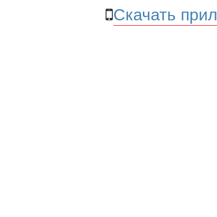
Скачать прил