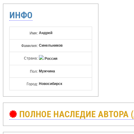
ИНФО
Андрей
Имя:
Синельников
Фамилия:
Страна:
Россия
Мужчина
Пол:
Новосибирск
Город:
ПОЛНОЕ НАСЛЕДИЕ АВТОРА 