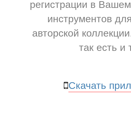
регистрации в Вашем
инструментов для
авторской коллекции.
так есть и 
Скачать прил