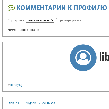
КОММЕНТАРИИ К ПРОФИЛЮ
Сортировка:
развернуть все
Комментариев пока нет
li
©
library.kg
›
Главная
Андрей Синельников