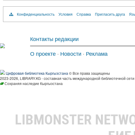
Конфиденциальность
Условия
Справка
Пригласить друга
Язы
Контакты редакции
О проекте
·
Новости
·
Реклама
Цифровая библиотека Кыргызстана
© Все права защищены
2023-2026, LIBRARY.KG - составная часть международной библиотечной сети
Сохраняя наследие Кыргызстана
LIBMONSTER NETW