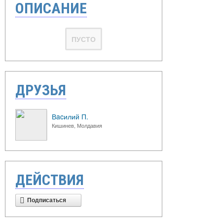
ОПИСАНИЕ
ПУСТО
ДРУЗЬЯ
Вacилий П.
Кишинев, Молдавия
ДЕЙСТВИЯ
Подписаться