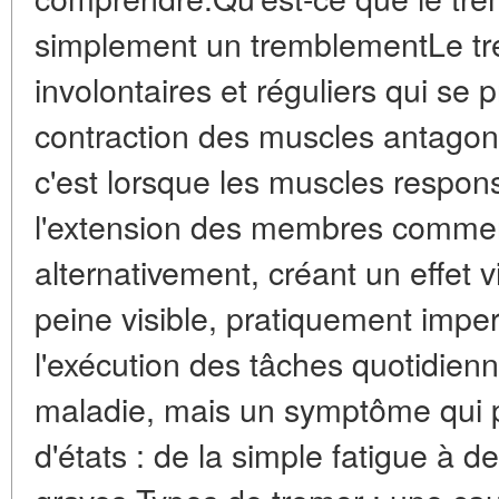
simplement un tremblementLe t
involontaires et réguliers qui se 
contraction des muscles antagon
c'est lorsque les muscles respon
l'extension des membres commen
alternativement, créant un effet vi
peine visible, pratiquement imper
l'exécution des tâches quotidien
maladie, mais un symptôme qui p
d'états : de la simple fatigue à 