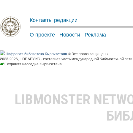
Контакты редакции
О проекте
·
Новости
·
Реклама
Цифровая библиотека Кыргызстана
© Все права защищены
2023-2026, LIBRARY.KG - составная часть международной библиотечной сети
Сохраняя наследие Кыргызстана
LIBMONSTER NETW
БИБ