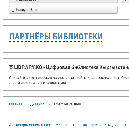
Назад в блог
ПАРТНЁРЫ БИБЛИОТЕКИ
LIBRARY.KG - Цифровая библиотека Кыргызстан
Создайте свою авторскую коллекцию статей, книг, авторских работ, би
зарегистрироваться в качестве автора.
›
›
Главная
Дневники
Titremsel ve stres
Конфиденциальность
Условия
Справка
Пригласить друга
Язы