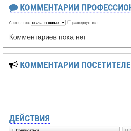
КОММЕНТАРИИ ПРОФЕССИОН
Сортировка:
развернуть все
Комментариев пока нет
КОММЕНТАРИИ ПОСЕТИТЕЛЕ
ДЕЙСТВИЯ
Подписаться