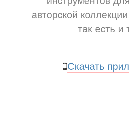
авторской коллекции.
так есть и 
Скачать прил