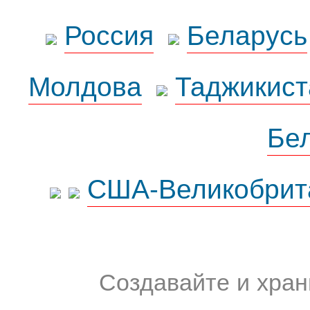
Россия
Беларусь
Молдова
Таджикист
Бе
США-Великобрит
Создавайте и хран