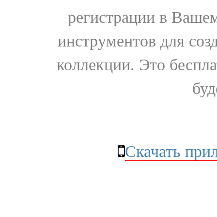
регистрации в Вашем
инструментов для соз
коллекции. Это бесплат
буд
Скачать при