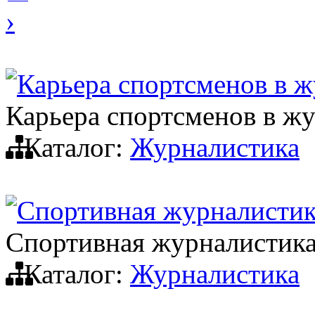
›
Карьера спортсменов в 
Карьера спортсменов в ж
Каталог:
Журналистика
Спортивная журналистик
Спортивная журналистика
Каталог:
Журналистика