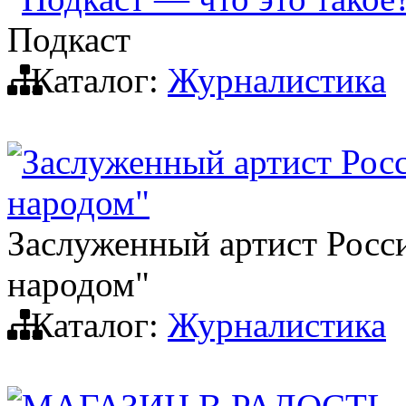
Подкаст
Каталог:
Журналистика
Заслуженный артист Ро
народом"
Заслуженный артист Рос
народом"
Каталог:
Журналистика