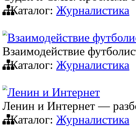
Каталог:
Журналистика
Взаимодействие футболи
Взаимодействие футболис
Каталог:
Журналистика
Ленин и Интернет
Ленин и Интернет — разб
Каталог:
Журналистика