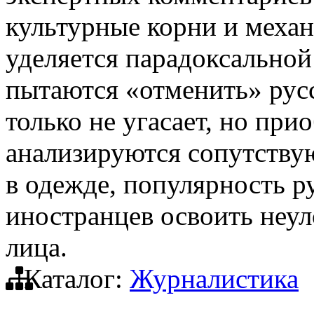
культурные корни и меха
уделяется парадоксальной
пытаются «отменить» русс
только не угасает, но пр
анализируются сопутству
в одежде, популярность р
иностранцев освоить неу
лица.
Каталог:
Журналистика