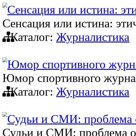
Сенсация или истина: эт
Сенсация или истина: эт
Каталог:
Журналистика
Юмор спортивного журн
Юмор спортивного журна
Каталог:
Журналистика
Судьи и СМИ: проблема 
Судьи и СМИ: проблема 