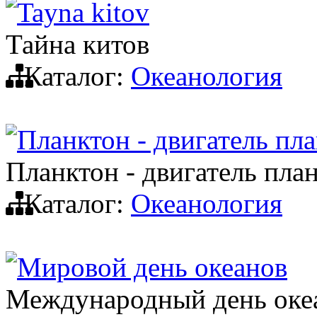
Tayna kitov
Тайна китов
Каталог:
Океанология
Планктон - двигатель пл
Планктон - двигатель пла
Каталог:
Океанология
Мировой день океанов
Международный день оке