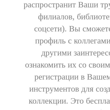
распространит Ваши тру
филиалов, библиоте
соцсети). Вы сможет
профиль с коллегами
другими заинтере
ознакомить их со свои
регистрации в Вашем
инструментов для соз
коллекции. Это бесплат