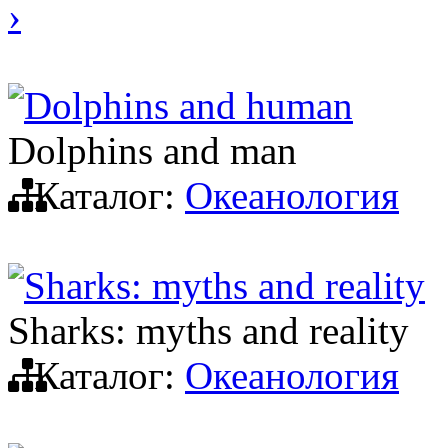
›
Dolphins and human
Dolphins and man
Каталог:
Океанология
Sharks: myths and reality
Sharks: myths and reality
Каталог:
Океанология