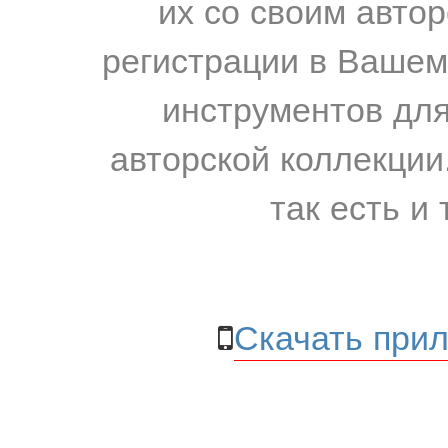
их со своим авто
регистрации в Вашем
инструментов для
авторской коллекции.
так есть и 
Скачать прил