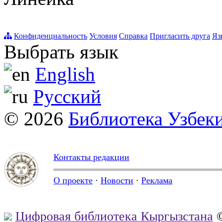
Конфиденциальность
Условия
Справка
Пригласить друга
Яз
Выбрать язык
English
Русский
© 2026
Библиотека Узбек
Контакты редакции
О проекте
·
Новости
·
Реклама
Цифровая библиотека Кыргызстана
©