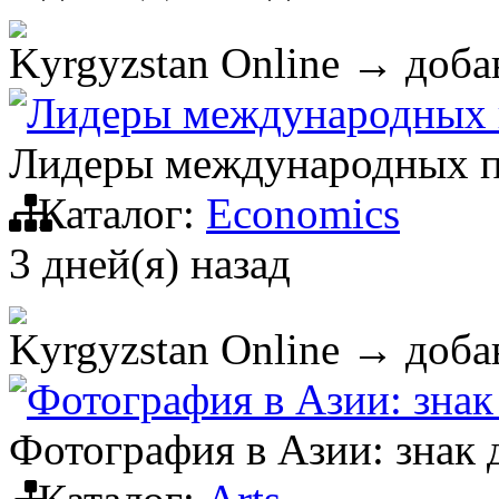
Kyrgyzstan Online
→ добав
Лидеры международных 
Лидеры международных п
Каталог:
Economics
3 дней(я) назад
Kyrgyzstan Online
→ добав
Фотография в Азии: зна
Фотография в Азии: знак