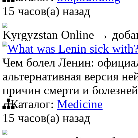
15 часов(а) назад
Kyrgyzstan Online
→ добав
What was Lenin sick with
Чем болел Ленин: официал
альтернативная версия не
причин смерти и болезней
Каталог:
Medicine
15 часов(а) назад