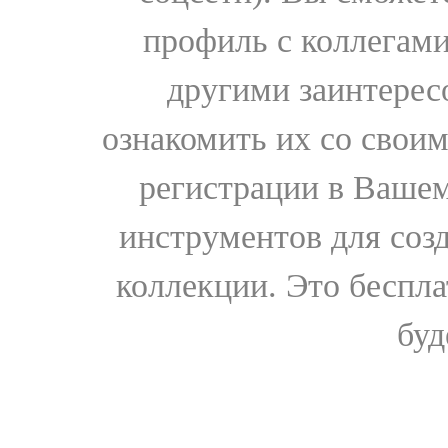
профиль с коллегами
другими заинтере
ознакомить их со свои
регистрации в Вашем
инструментов для соз
коллекции. Это бесплат
буд