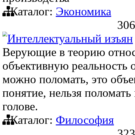
Каталог:
Экономика
306
Интеллектуальный изъян
Верующие в теорию относ
объективную реальность о
можно поломать, это объе
понятие, нельзя поломать 
голове.
Каталог:
Философия
323